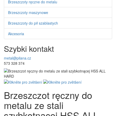
Brzeszczoty ręczne do metalu
Brzeszczoty maszynowe
Brzeszczoty do pił szablastych
Akcesoria
Szybki kontakt
metal@pilana.cz
573 328 374
Brzeszczot ręczny do
metalu ze stali
szybkotnącej HSS ALL